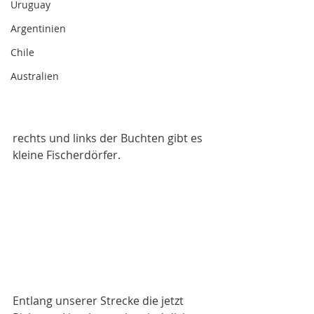
Uruguay
Argentinien
Chile
Australien
rechts und links der Buchten gibt es 
kleine Fischerdörfer. 
Entlang unserer Strecke die jetzt 