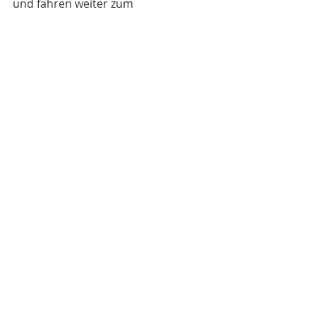
und fahren weiter zum