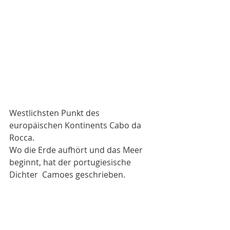
Westlichsten Punkt des 
europäischen Kontinents Cabo da 
Rocca. 
Wo die Erde aufhört und das Meer 
beginnt, hat der portugiesische 
Dichter  Camoes geschrieben. 