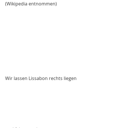
(Wikipedia entnommen)
Wir lassen Lissabon rechts liegen