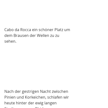
Cabo da Rocca ein schöner Platz um 
dem Brausen der Wellen zu zu 
sehen. 
Nach der gestrigen Nacht zwischen 
Pinien und Korkeichen, schlafen wir 
heute hinter der ewig langen 