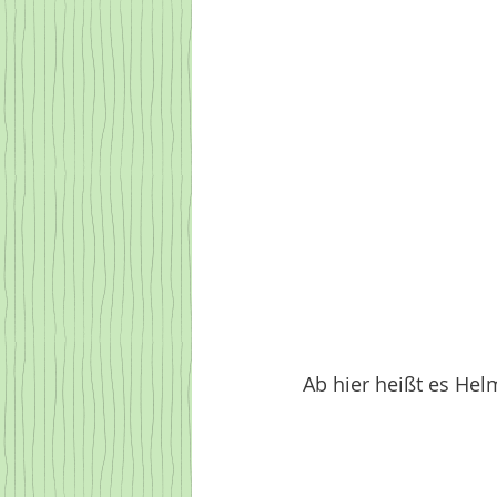
Ab hier heißt es Hel