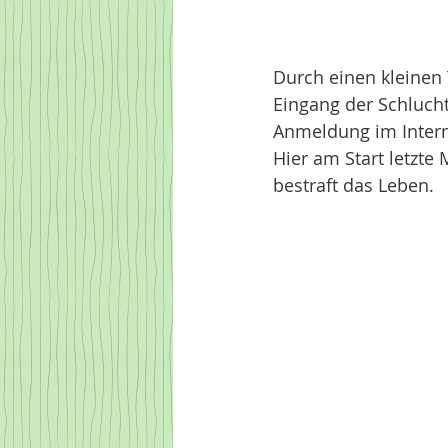
Durch einen kleinen
Eingang der Schlucht
Anmeldung im Intern
Hier am Start letzte
bestraft das Leben. 