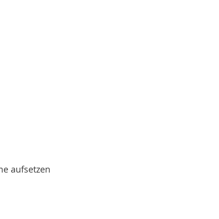
me aufsetzen  