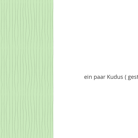
ein paar Kudus ( ges