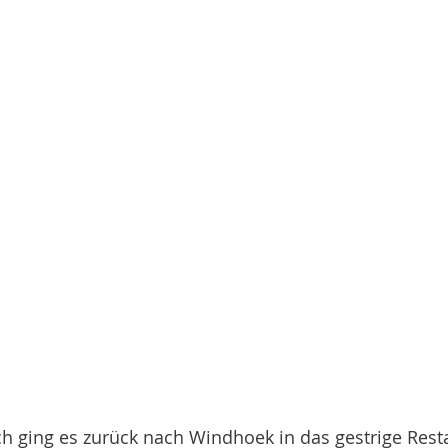
h ging es zurück nach Windhoek in das gestrige Resta