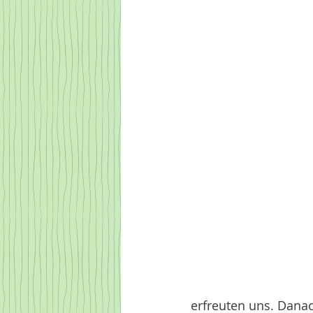
erfreuten uns. Danac