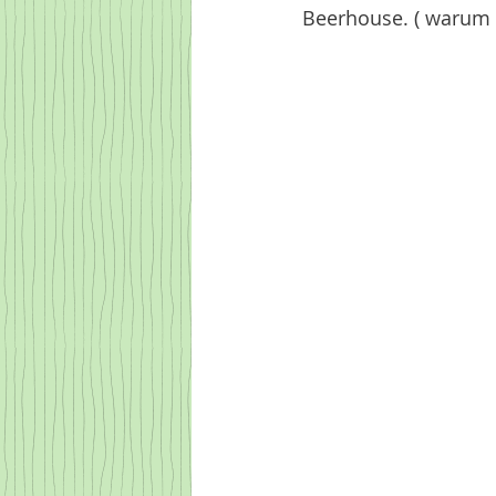
Beerhouse. ( warum 