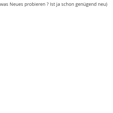
was Neues probieren ? Ist ja schon genügend neu)  