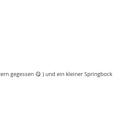
tern gegessen 😋 ) und ein kleiner Springbock