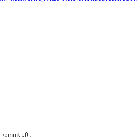
 kommt oft :