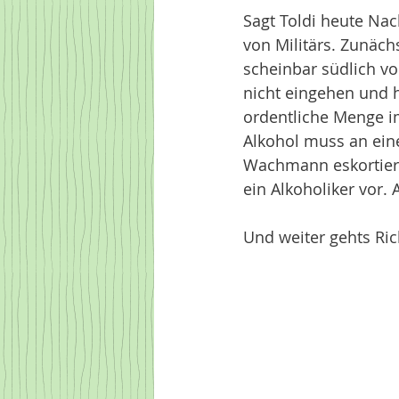
Sagt Toldi heute Nac
von Militärs. Zunäch
scheinbar südlich vo
nicht eingehen und 
ordentliche Menge i
Alkohol muss an ein
Wachmann eskortiert
ein Alkoholiker vor. 
Und weiter gehts Ric