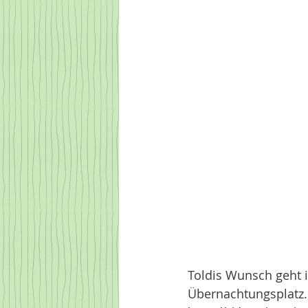
Toldis Wunsch geht i
Übernachtungsplatz.