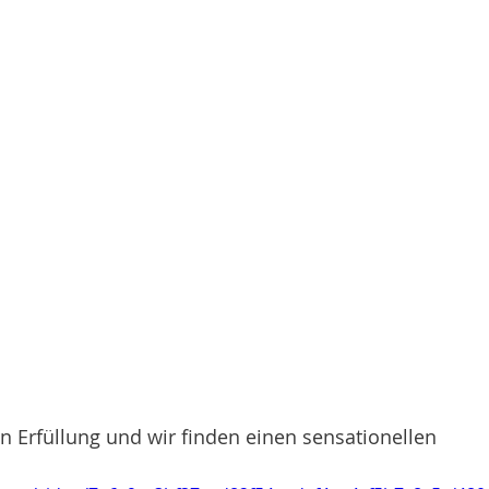
n Erfüllung und wir finden einen sensationellen 
 