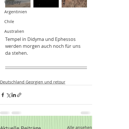
Uruguay
Argentinien
Chile
Australien
Tempel in Didyma und Ephessos 
werden morgen auch noch für uns 
da stehen. 
Deutschland Georgien und retour
Aktuelle Beiträge
Alle ansehen