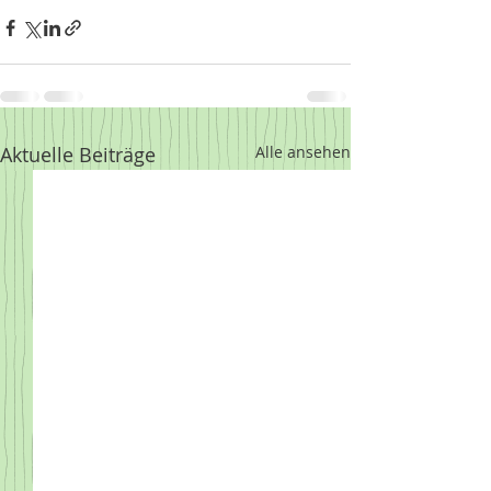
Aktuelle Beiträge
Alle ansehen