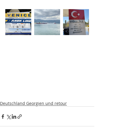
Deutschland Georgien und retour