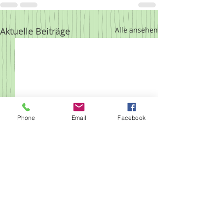
Aktuelle Beiträge
Alle ansehen
Phone
Email
Facebook