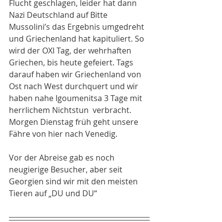
Flucht geschlagen, leider hat dann 
Nazi Deutschland auf Bitte 
Mussolini’s das Ergebnis umgedreht 
und Griechenland hat kapituliert. So 
wird der OXI Tag, der wehrhaften 
Griechen, bis heute gefeiert. Tags 
darauf haben wir Griechenland von 
Ost nach West durchquert und wir 
haben nahe Igoumenitsa 3 Tage mit 
herrlichem Nichtstun  verbracht. 
Morgen Dienstag früh geht unsere 
Fähre von hier nach Venedig. 
Vor der Abreise gab es noch 
neugierige Besucher, aber seit 
Georgien sind wir mit den meisten 
Tieren auf „DU und DU“