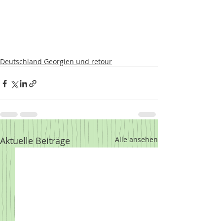
Deutschland Georgien und retour
Aktuelle Beiträge
Alle ansehen