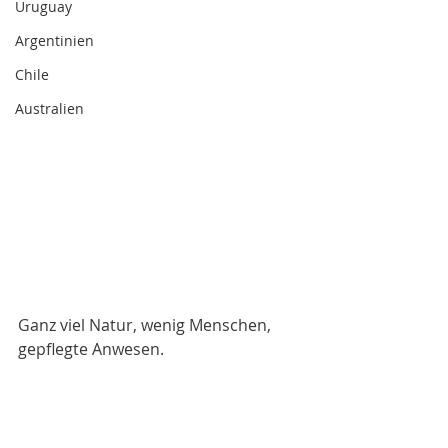
Uruguay
Argentinien
Chile
Australien
Ganz viel Natur, wenig Menschen, 
gepflegte Anwesen. 