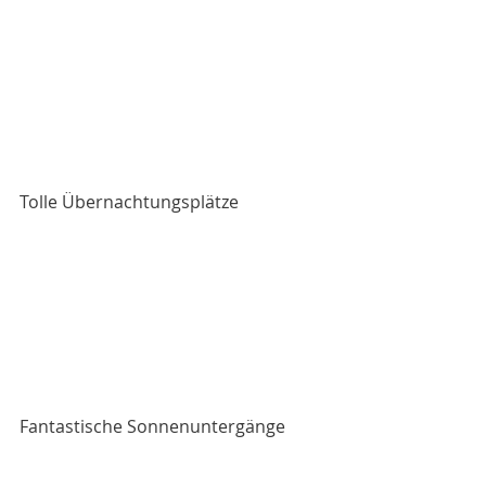
Tolle Übernachtungsplätze
Fantastische Sonnenuntergänge