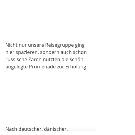
Nicht nur unsere Reisegruppe ging 
hier spazieren, sondern auch schon 
russische Zaren nutzten die schön 
angelegte Promenade zur Erholung. 
Nach deutscher, dänischer, 