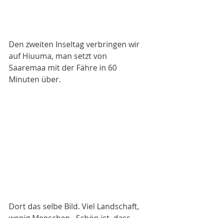
Den zweiten Inseltag verbringen wir 
auf Hiuuma, man setzt von 
Saaremaa mit der Fähre in 60 
Minuten über. 
Dort das selbe Bild. Viel Landschaft, 