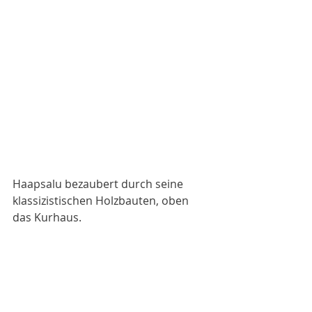
Haapsalu bezaubert durch seine 
klassizistischen Holzbauten, oben 
das Kurhaus. 