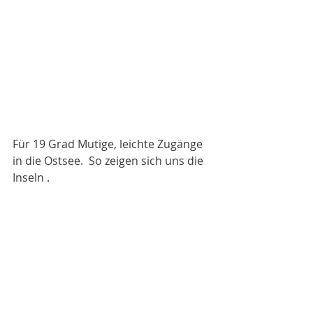
Für 19 Grad Mutige, leichte Zugänge 
in die Ostsee.  So zeigen sich uns die 
Inseln .