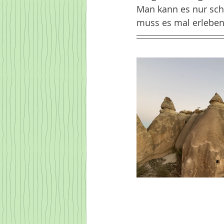
Man kann es nur sch
muss es mal erleben 