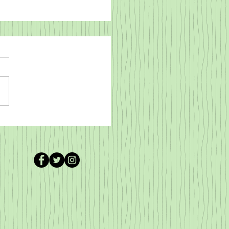
ach Europa