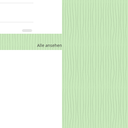
Alle ansehen