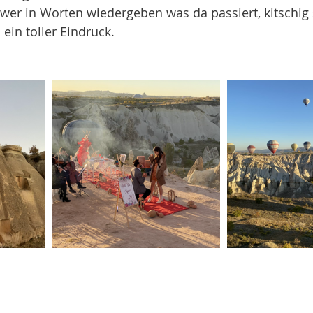
wer in Worten wiedergeben was da passiert, kitschig
ein toller Eindruck. 