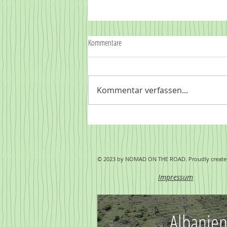
Kommentare
Zuhause
Kommentar verfassen...
© 2023 by NOMAD ON THE ROAD. Proudly create
Impressum
Albanie