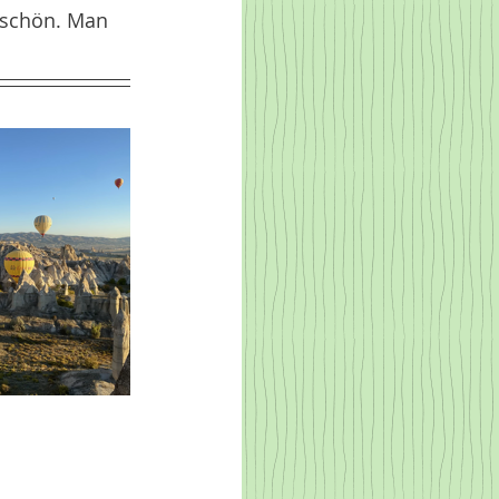
 schön. Man 