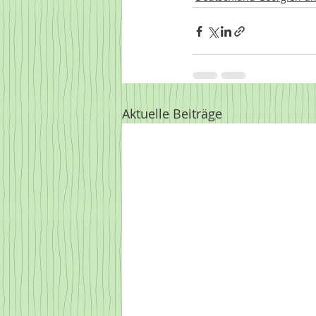
Aktuelle Beiträge