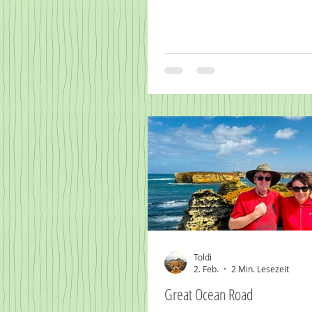
Toldi
2. Feb.
2 Min. Lesezeit
Great Ocean Road