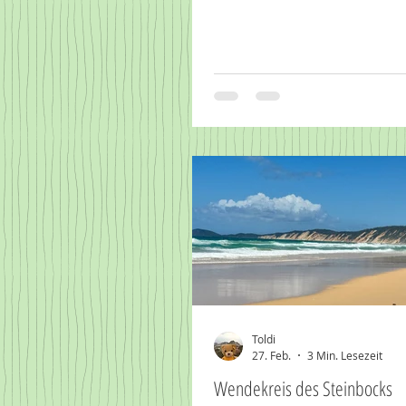
Toldi
27. Feb.
3 Min. Lesezeit
Wendekreis des Steinbocks