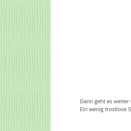
Dann geht es weiter 
Ein wenig trostlose S