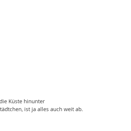
die Küste hinunter
tädtchen, ist ja alles auch weit ab. 