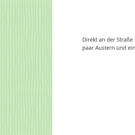
Direkt an der Straße
paar Austern und ein