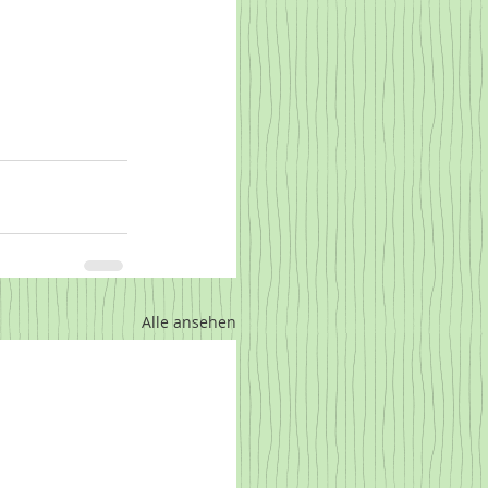
Alle ansehen