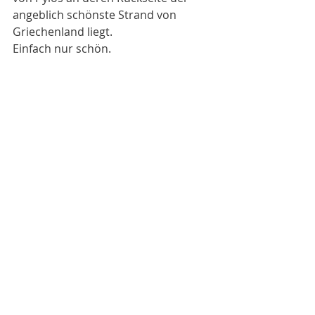
angeblich schönste Strand von 
Griechenland liegt. 
Einfach nur schön. 