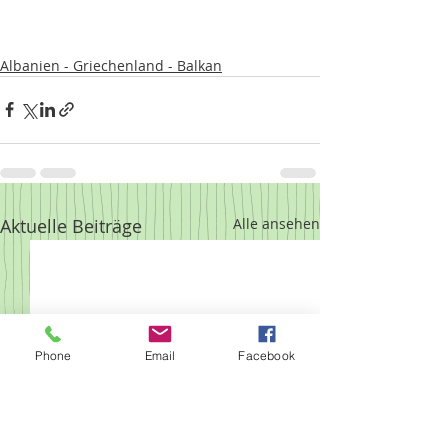
Albanien - Griechenland - Balkan
Aktuelle Beiträge
Alle ansehen
Phone
Email
Facebook