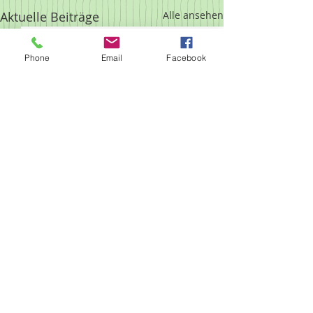
Aktuelle Beiträge
Alle ansehen
Phone
Email
Facebook
Kommentare