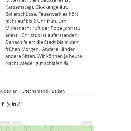
Karsamstag), Glockengeläut, 
Böllerschüsse, Feuerwerk es hört 
nicht auf bis 2 Uhr früh. Um 
Mitternacht ruft der Pope „christu 
anesti„ Christus ist auferstanden. 
Danach feiert die Stadt bis in den 
frühen Morgen.  Andere Länder 
andere Sitten. Wir können ja heute 
Nacht wieder gut schlafen 😀
Albanien - Griechenland - Balkan