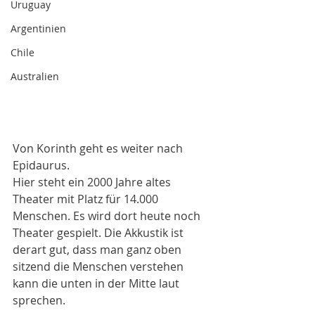
Uruguay
Argentinien
Chile
Australien
Von Korinth geht es weiter nach 
Epidaurus. 
Hier steht ein 2000 Jahre altes 
Theater mit Platz für 14.000 
Menschen. Es wird dort heute noch 
Theater gespielt. Die Akkustik ist 
derart gut, dass man ganz oben 
sitzend die Menschen verstehen 
kann die unten in der Mitte laut 
sprechen. 