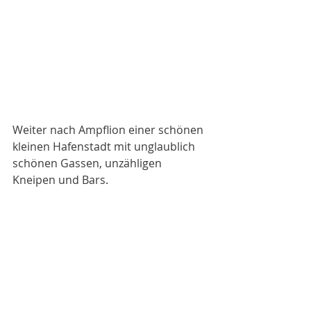
Weiter nach Ampflion einer schönen 
kleinen Hafenstadt mit unglaublich 
schönen Gassen, unzähligen 
Kneipen und Bars. 