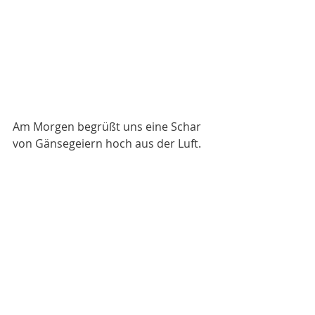
Am Morgen begrüßt uns eine Schar 
von Gänsegeiern hoch aus der Luft. 