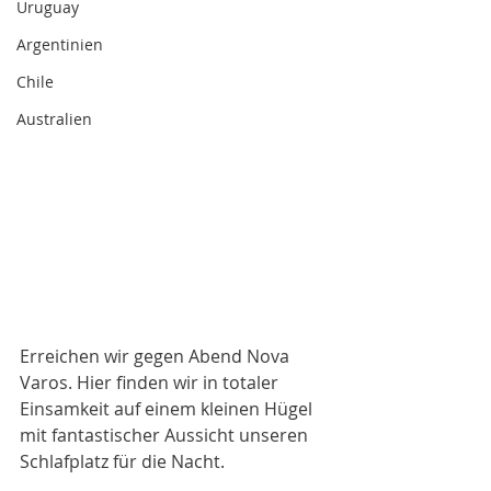
Uruguay
Argentinien
Chile
Australien
Erreichen wir gegen Abend Nova 
Varos. Hier finden wir in totaler 
Einsamkeit auf einem kleinen Hügel 
mit fantastischer Aussicht unseren 
Schlafplatz für die Nacht. 