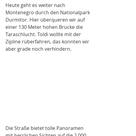
Heute geht es weiter nach 
Montenegro durch den Nationalpark 
Durmitor. Hier überqueren wir auf 
einer 130 Meter hohen Brücke die 
Taraschlucht. Toldi wollte mit der 
Zipline rüberfahren, das konnten wir 
aber grade noch verhindern. 
Die Straße bietet tolle Panoramen 
mit herrlichen Sichten auf die 2.000 