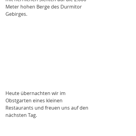
Meter hohen Berge des Durmitor 
Gebirges. 
Heute übernachten wir im 
Obstgarten eines kleinen 
Restaurants und freuen uns auf den 
nächsten Tag. 