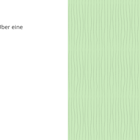
Über eine 