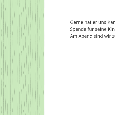
Gerne hat er uns Kar
Spende für seine Kind
Am Abend sind wir z