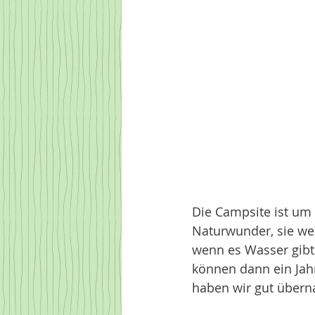
Die Campsite ist um
Naturwunder, sie wer
wenn es Wasser gibt 
können dann ein Jah
haben wir gut überna