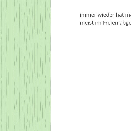
immer wieder hat ma
meist im Freien abge