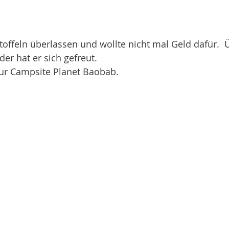
toffeln überlassen und wollte nicht mal Geld dafür.  
er hat er sich gefreut. 
ur Campsite Planet Baobab. 