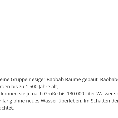
 eine Gruppe riesiger Baobab Bäume gebaut. Baobab
den bis zu 1.500 Jahre alt,
können sie je nach Größe bis 130.000 Liter Wasser sp
r lang ohne neues Wasser überleben. Im Schatten de
chtet. 