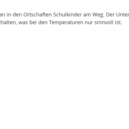
n in den Ortschaften Schulkinder am Weg. Der Unterr
halten, was bei den Temperaturen nur sinnvoll ist. 