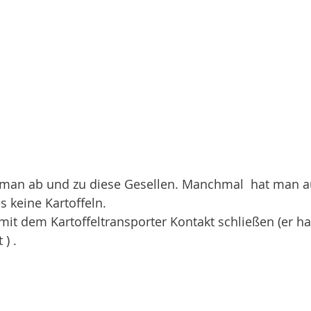
 man ab und zu diese Gesellen. Manchmal  hat man a
 keine Kartoffeln. 
 mit dem Kartoffeltransporter Kontakt schließen (er h
) .