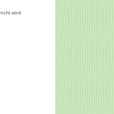
icht wird 