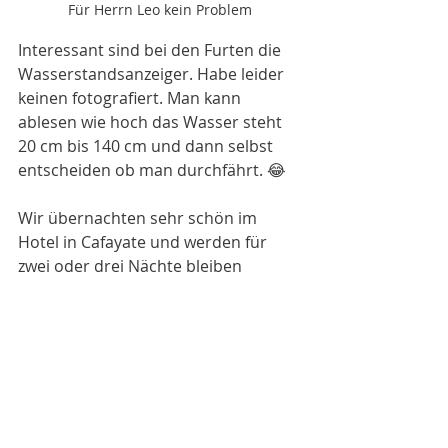
Für Herrn Leo kein Problem
Interessant sind bei den Furten die 
Wasserstandsanzeiger. Habe leider 
keinen fotografiert. Man kann 
ablesen wie hoch das Wasser steht 
20 cm bis 140 cm und dann selbst 
entscheiden ob man durchfährt. 😂
Wir übernachten sehr schön im 
Hotel in Cafayate und werden für 
zwei oder drei Nächte bleiben   