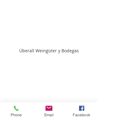
Überall Weingüter y Bodegas
Phone
Email
Facebook