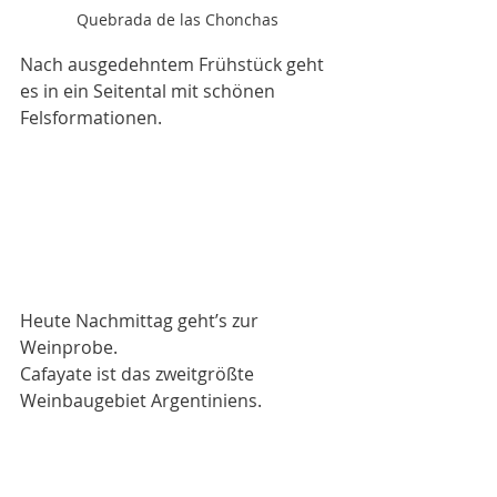
Quebrada de las Chonchas
Nach ausgedehntem Frühstück geht 
es in ein Seitental mit schönen 
Felsformationen. 
Heute Nachmittag geht’s zur 
Weinprobe. 
Cafayate ist das zweitgrößte 
Weinbaugebiet Argentiniens. 