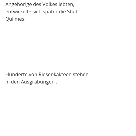
Angehörige des Volkes lebten, 
entwickelte sich später die Stadt 
Quilmes.
Hunderte von Riesenkakteen stehen 
in den Ausgrabungen . 