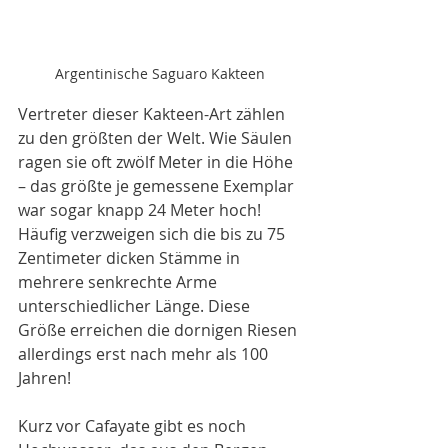
Argentinische Saguaro Kakteen
Vertreter dieser Kakteen-Art zählen 
zu den größten der Welt. Wie Säulen 
ragen sie oft zwölf Meter in die Höhe 
– das größte je gemessene Exemplar 
war sogar knapp 24 Meter hoch! 
Häufig verzweigen sich die bis zu 75 
Zentimeter dicken Stämme in 
mehrere senkrechte Arme 
unterschiedlicher Länge. Diese 
Größe erreichen die dornigen Riesen 
allerdings erst nach mehr als 100 
Jahren!
Kurz vor Cafayate gibt es noch 