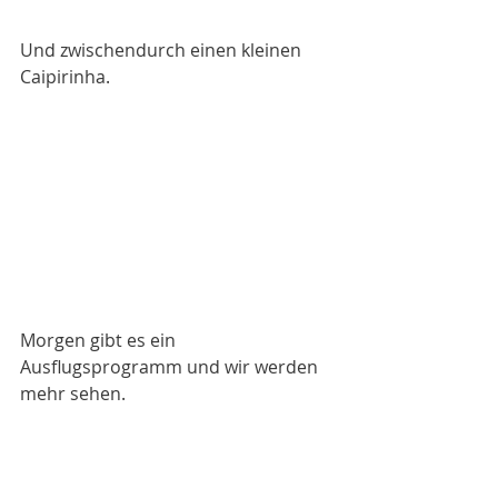
Und zwischendurch einen kleinen 
Caipirinha. 
Morgen gibt es ein 
Ausflugsprogramm und wir werden 
mehr sehen. 