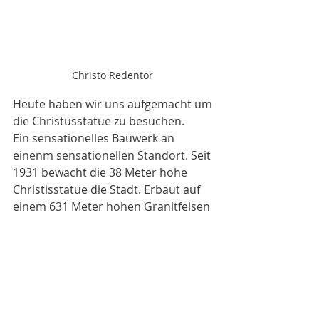
Christo Redentor 
Heute haben wir uns aufgemacht um 
die Christusstatue zu besuchen. 
Ein sensationelles Bauwerk an 
einenm sensationellen Standort. Seit 
1931 bewacht die 38 Meter hohe 
Christisstatue die Stadt. Erbaut auf 
einem 631 Meter hohen Granitfelsen 