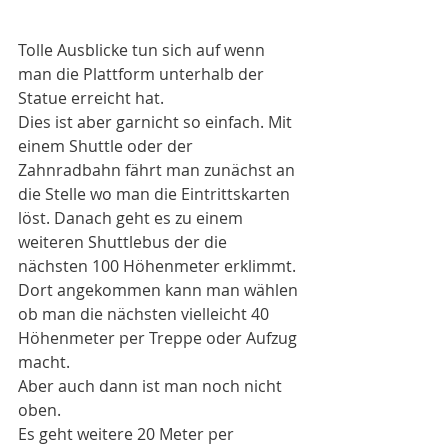
Tolle Ausblicke tun sich auf wenn 
man die Plattform unterhalb der 
Statue erreicht hat. 
Dies ist aber garnicht so einfach. Mit 
einem Shuttle oder der 
Zahnradbahn fährt man zunächst an 
die Stelle wo man die Eintrittskarten 
löst. Danach geht es zu einem 
weiteren Shuttlebus der die 
nächsten 100 Höhenmeter erklimmt. 
Dort angekommen kann man wählen 
ob man die nächsten vielleicht 40 
Höhenmeter per Treppe oder Aufzug 
macht. 
Aber auch dann ist man noch nicht 
oben. 
Es geht weitere 20 Meter per 