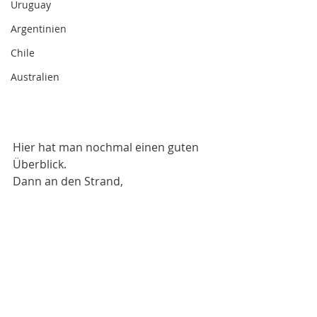
Uruguay
Argentinien
Chile
Australien
Hier hat man nochmal einen guten 
Überblick. 
Dann an den Strand,