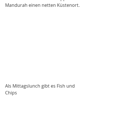
Mandurah einen netten Küstenort. 
Als Mittagslunch gibt es Fish und 
Chips