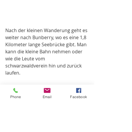
Nach der kleinen Wanderung geht es 
weiter nach Bunberry, wo es eine 1,8 
Kilometer lange Seebrücke gibt. Man 
kann die kleine Bahn nehmen oder 
wie die Leute vom
schwarzwaldverein hin und zurück 
laufen. 
Phone
Email
Facebook
Wie sich gehört, sind wir gelaufen. 