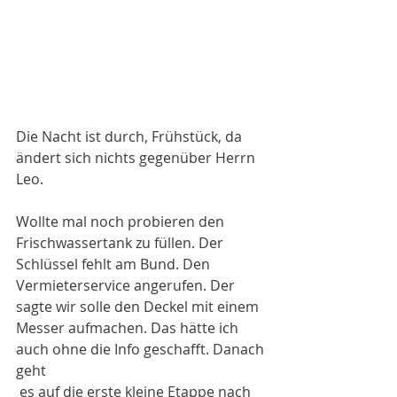
Die Nacht ist durch, Frühstück, da 
ändert sich nichts gegenüber Herrn 
Leo. 
Wollte mal noch probieren den 
Frischwassertank zu füllen. Der 
Schlüssel fehlt am Bund. Den 
Vermieterservice angerufen. Der 
sagte wir solle den Deckel mit einem
Messer aufmachen. Das hätte ich 
auch ohne die Info geschafft. Danach 
geht
 es auf die erste kleine Etappe nach 