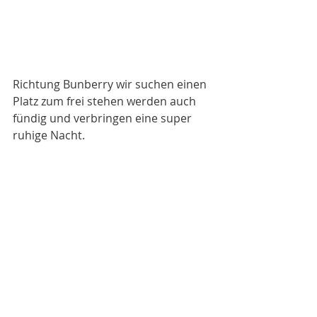
Richtung Bunberry wir suchen einen 
Platz zum frei stehen werden auch 
fündig und verbringen eine super 
ruhige Nacht. 