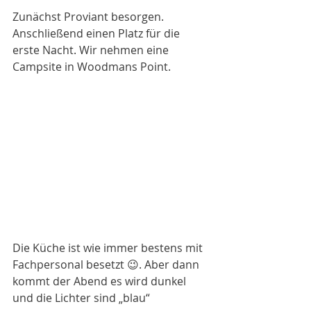
Zunächst Proviant besorgen. 
Anschließend einen Platz für die 
erste Nacht. Wir nehmen eine 
Campsite in Woodmans Point. 
Die Küche ist wie immer bestens mit 
Fachpersonal besetzt 😉. Aber dann 
kommt der Abend es wird dunkel 
und die Lichter sind „blau“