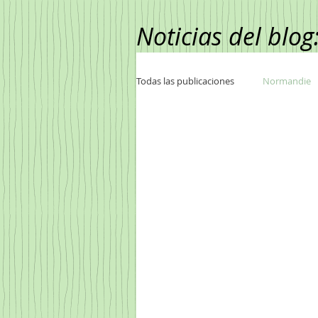
Noticias del blog
Todas las publicaciones
Normandie