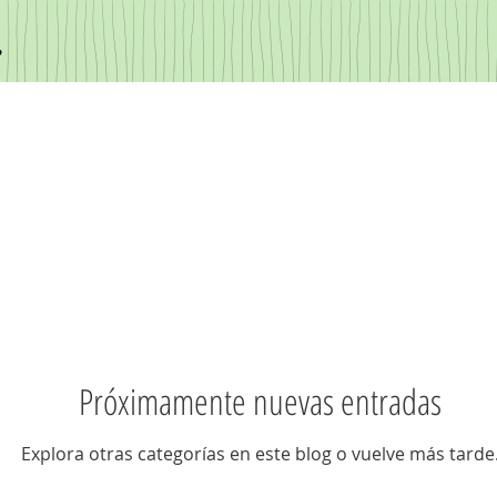
:
Próximamente nuevas entradas
Explora otras categorías en este blog o vuelve más tarde