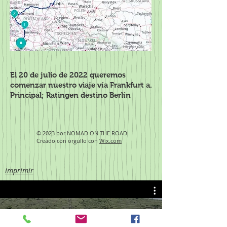
El 20 de julio de 2022 queremos
comenzar nuestro viaje vía Frankfurt a.
Principal; Ratingen destino Berlín
© 2023 por NOMAD ON THE ROAD.
Creado con orgullo con
Wix.com
imprimir