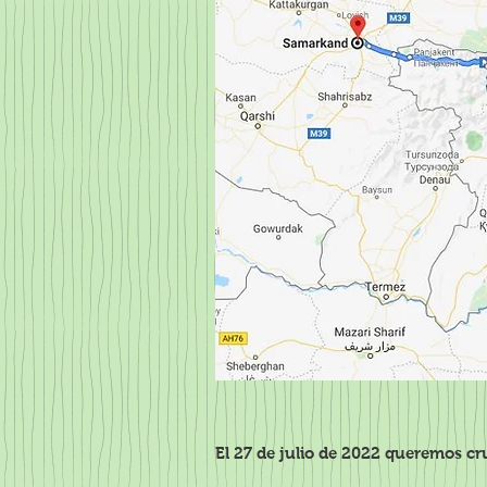
El 27 de julio de 2022 queremos cru