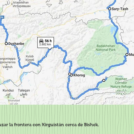
zar la frontera con Kirguistán cerca de Bishek.