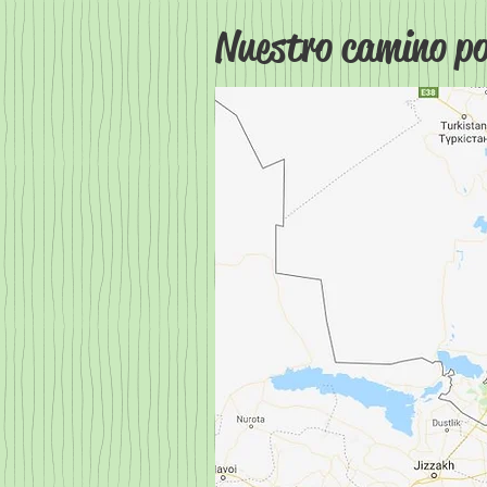
Nuestro camino po