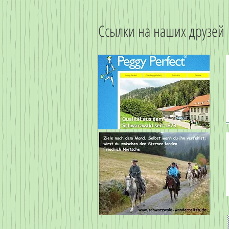
Ссылки на наших друзей