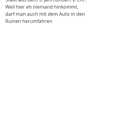
Weil hier eh niemand hinkommt, 
darf man auch mit dem Auto in den 
Ruinen herumfahren