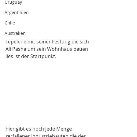
Uruguay
Argentinien
Chile
Australien
Tepelene mit seiner Festung die sich 
Ali Pasha um sein Wohnhaus bauen 
lies ist der Startpunkt. 
hier gibt es noch jede Menge 
zerfallener Industriebauten die der 