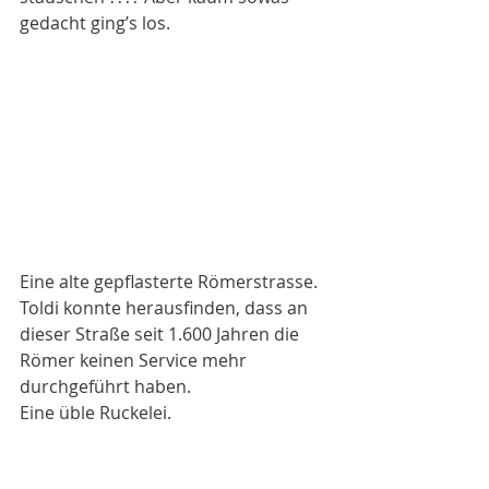
gedacht ging’s los. 
Eine alte gepflasterte Römerstrasse. 
Toldi konnte herausfinden, dass an 
dieser Straße seit 1.600 Jahren die 
Römer keinen Service mehr 
durchgeführt haben. 
Eine üble Ruckelei. 