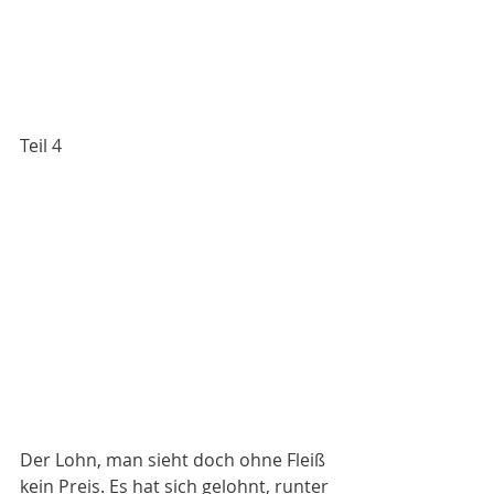
Teil 4
Der Lohn, man sieht doch ohne Fleiß 
kein Preis. Es hat sich gelohnt, runter 