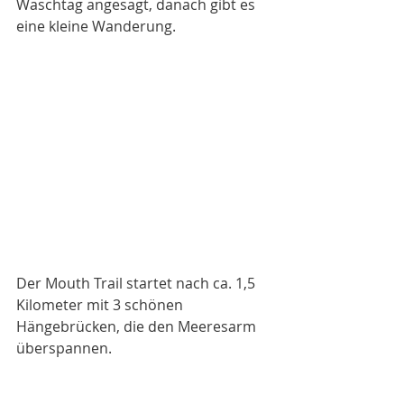
Waschtag angesagt, danach gibt es 
eine kleine Wanderung. 
Der Mouth Trail startet nach ca. 1,5 
Kilometer mit 3 schönen 
Hängebrücken, die den Meeresarm 
überspannen. 