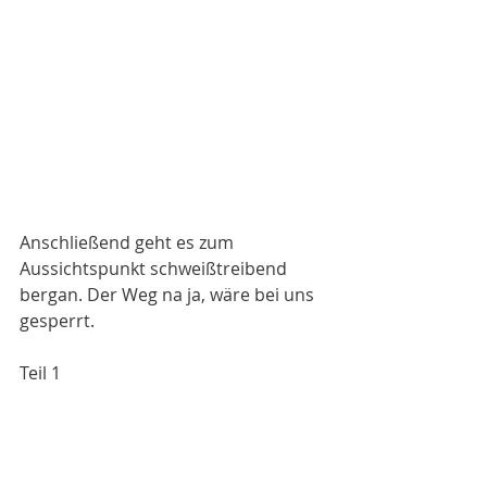
Anschließend geht es zum 
Aussichtspunkt schweißtreibend 
bergan. Der Weg na ja, wäre bei uns 
gesperrt. 
Teil 1