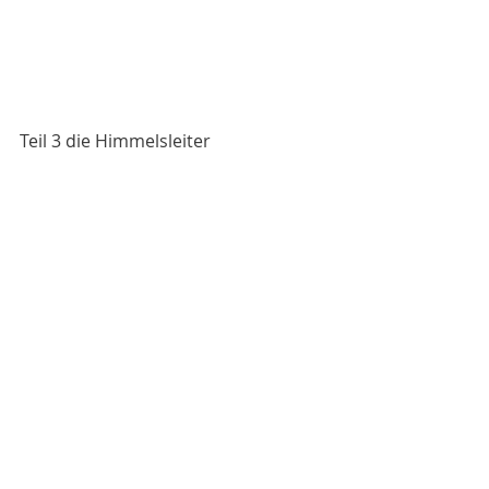
Teil 3 die Himmelsleiter