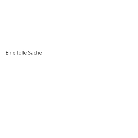
Eine tolle Sache