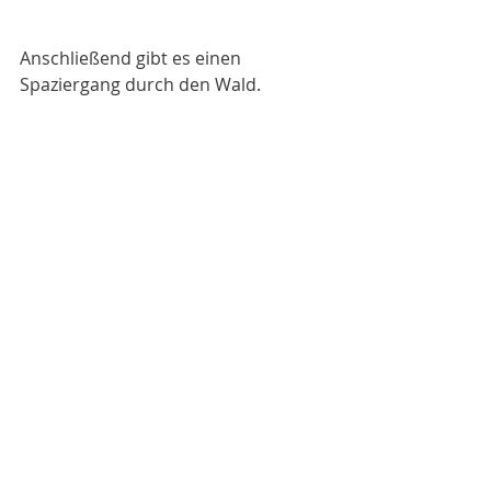
Anschließend gibt es einen 
Spaziergang durch den Wald. 