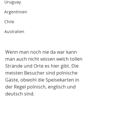
Uruguay
Argentinien
Chile
Australien
Wenn man noch nie da war kann 
man auch nicht wissen welch tollen 
Strände und Orte es hier gibt. Die 
meisten Besucher sind polnische 
Gäste, obwohl die Speisekarten in 
der Regel polnisch, englisch und 
deutsch sind. 