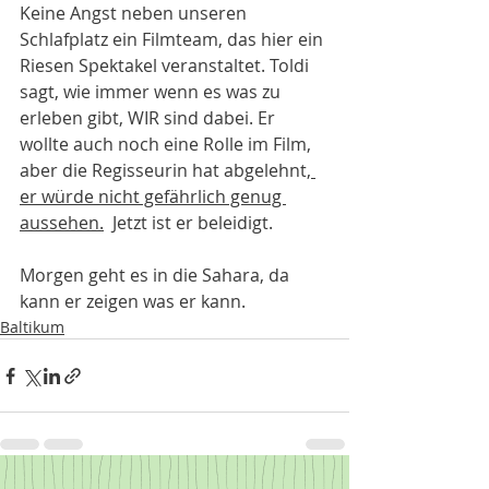
Keine Angst neben unseren 
Schlafplatz ein Filmteam, das hier ein 
Riesen Spektakel veranstaltet. Toldi 
sagt, wie immer wenn es was zu 
erleben gibt, WIR sind dabei. Er 
wollte auch noch eine Rolle im Film, 
aber die Regisseurin hat abgelehnt
, 
er würde nicht gefährlich genug 
aussehen.
Jetzt ist er beleidigt. 
Morgen geht es in die Sahara, da 
kann er zeigen was er kann. 
Baltikum