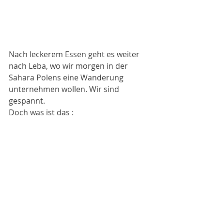
Nach leckerem Essen geht es weiter 
nach Leba, wo wir morgen in der 
Sahara Polens eine Wanderung 
unternehmen wollen. Wir sind 
gespannt. 
Doch was ist das :