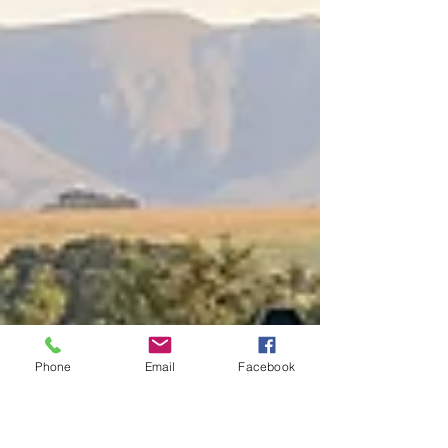
Phone
Email
Facebook