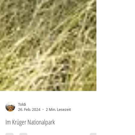
Toldi